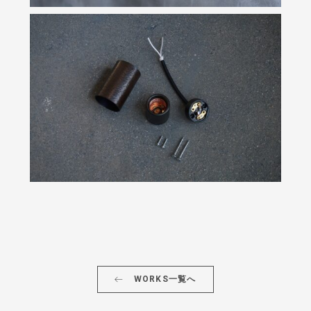
WORKS一覧へ