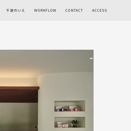
千波のいえ
WORKFLOW
CONTACT
ACCESS