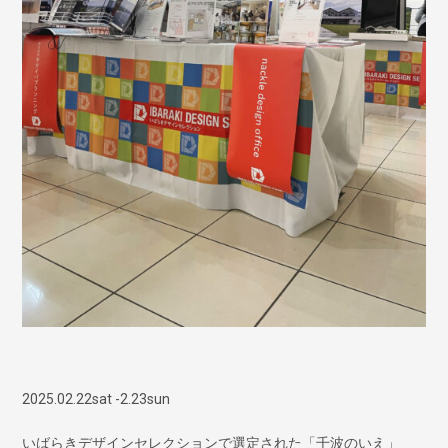
2025.02.22sat -2.23sun
いばらきデザインセレクションで選定された「千波のいえ」