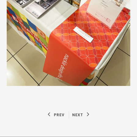
PREV
NEXT