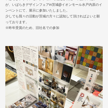
が、いばらきデザインフェアin茨城@イオンモール水戸内原のイ
ンベントにて、展示に参加いたしました。
少しでも我々の活動が茨城の方々に認知して頂ければよいと願
っております。
※昨年受賞のため、旧社名での参加