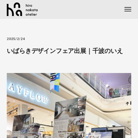
2025/2/24
いばらきデザインフェア出展｜千波のいえ