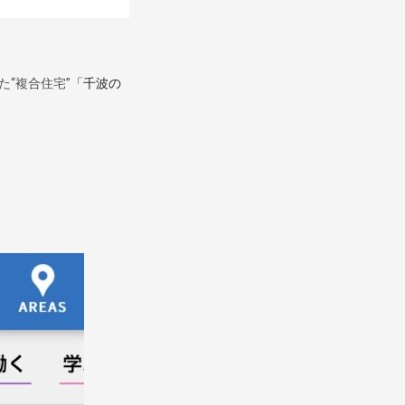
“複合住宅”
「千波の