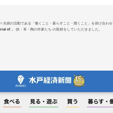
々夫婦の活動である「働くこと・暮らすこと・開くこと」を掛け合わせた
al of.」
-鉄・革・陶の作家たち-の取材をしていただきました。