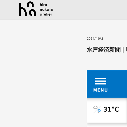
2024/10/2
水戸経済新聞｜