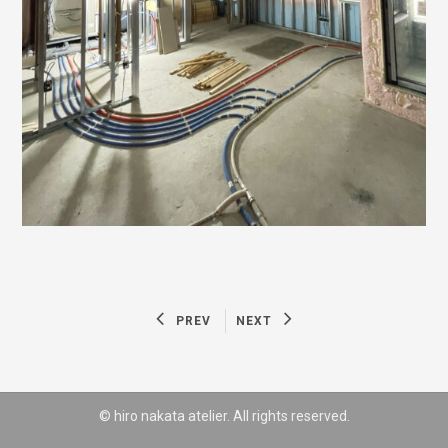
PREV
NEXT
© hiro nakata atelier. All rights reserved.