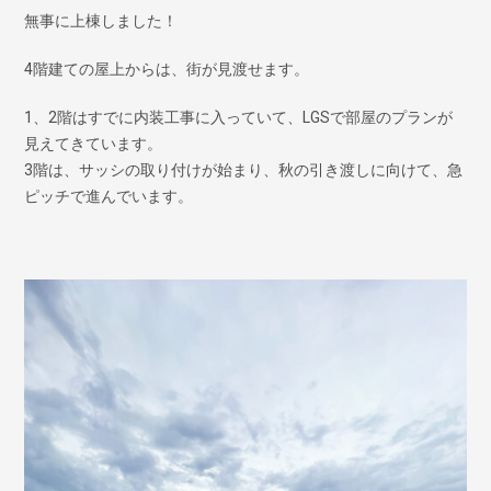
無事に上棟しました！
4階建ての屋上からは、街が見渡せます。
1、2階はすでに内装工事に入っていて、LGSで部屋のプランが
見えてきています。
3階は、サッシの取り付けが始まり、秋の引き渡しに向けて、急
ピッチで進んでいます。