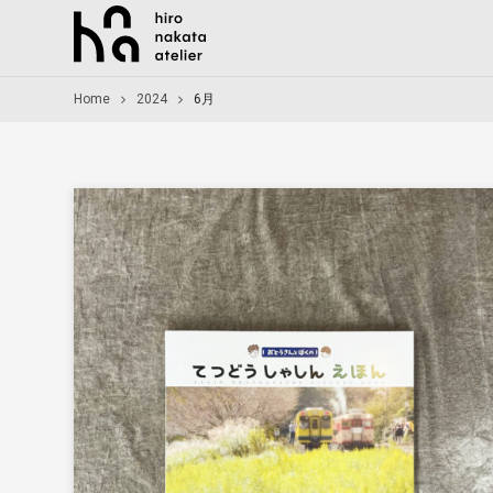
Home
2024
6月