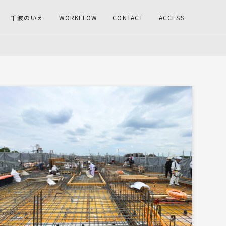
千波のいえ
WORKFLOW
CONTACT
ACCESS