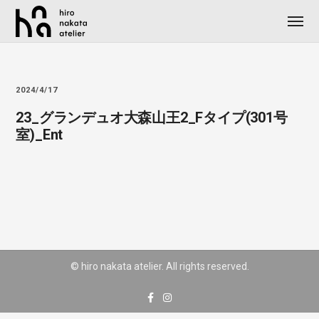
2024/4/17
23_グランデュオ大森山王2_Fタイプ(301号
室)_Ent
© hiro nakata atelier. All rights reserved.