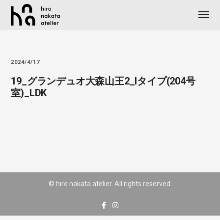
2024/4/17
19_グランデュオ大森山王2_Iタイプ(204号
室)_LDK
© hiro nakata atelier. All rights reserved.